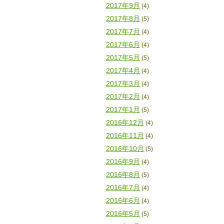
2017年9月
(4)
2017年8月
(5)
2017年7月
(4)
2017年6月
(4)
2017年5月
(5)
2017年4月
(4)
2017年3月
(4)
2017年2月
(4)
2017年1月
(5)
2016年12月
(4)
2016年11月
(4)
2016年10月
(5)
2016年9月
(4)
2016年8月
(5)
2016年7月
(4)
2016年6月
(4)
2016年5月
(5)