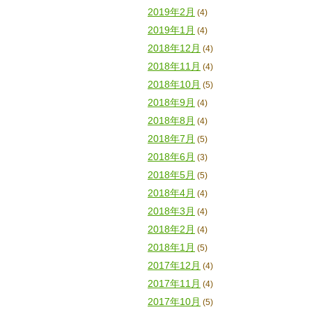
2019年2月
(4)
2019年1月
(4)
2018年12月
(4)
2018年11月
(4)
2018年10月
(5)
2018年9月
(4)
2018年8月
(4)
2018年7月
(5)
2018年6月
(3)
2018年5月
(5)
2018年4月
(4)
2018年3月
(4)
2018年2月
(4)
2018年1月
(5)
2017年12月
(4)
2017年11月
(4)
2017年10月
(5)