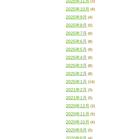
2025年11月
(3)
2025年10月
(4)
2025年9月
(4)
2025年8月
(5)
2025年7月
(6)
2025年6月
(8)
2025年5月
(9)
2025年4月
(6)
2025年3月
(8)
2025年2月
(8)
2025年1月
(14)
2021年2月
(3)
2021年1月
(5)
2020年12月
(3)
2020年11月
(5)
2020年10月
(4)
2020年9月
(5)
2020年8月
(4)