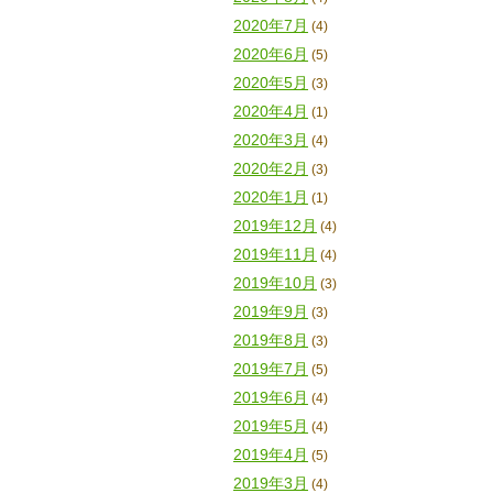
2020年7月
(4)
2020年6月
(5)
2020年5月
(3)
2020年4月
(1)
2020年3月
(4)
2020年2月
(3)
2020年1月
(1)
2019年12月
(4)
2019年11月
(4)
2019年10月
(3)
2019年9月
(3)
2019年8月
(3)
2019年7月
(5)
2019年6月
(4)
2019年5月
(4)
2019年4月
(5)
2019年3月
(4)