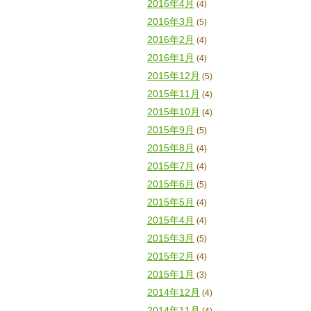
2016年4月
(4)
2016年3月
(5)
2016年2月
(4)
2016年1月
(4)
2015年12月
(5)
2015年11月
(4)
2015年10月
(4)
2015年9月
(5)
2015年8月
(4)
2015年7月
(4)
2015年6月
(5)
2015年5月
(4)
2015年4月
(4)
2015年3月
(5)
2015年2月
(4)
2015年1月
(3)
2014年12月
(4)
2014年11月