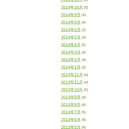
(4)
2014年10月
(5)
2014年9月
(4)
2014年8月
(4)
2014年6月
(2)
2014年5月
(4)
2014年4月
(5)
2014年3月
(4)
2014年2月
(4)
2014年1月
(5)
2013年12月
(4)
2013年11月
(4)
2013年10月
(5)
2013年9月
(4)
2013年8月
(4)
2013年7月
(5)
2013年6月
(4)
2013年5月
(4)