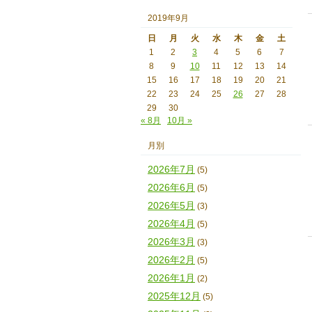
2019年9月
日
月
火
水
木
金
土
1
2
3
4
5
6
7
8
9
10
11
12
13
14
15
16
17
18
19
20
21
22
23
24
25
26
27
28
29
30
« 8月
10月 »
月別
2026年7月
(5)
2026年6月
(5)
2026年5月
(3)
2026年4月
(5)
2026年3月
(3)
2026年2月
(5)
2026年1月
(2)
2025年12月
(5)