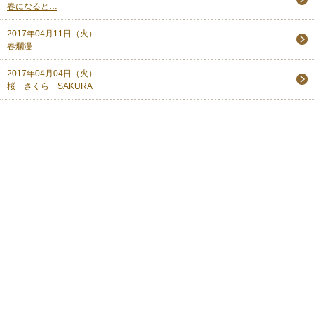
春になると…
2017年04月11日（火）
春爛漫
2017年04月04日（火）
桜 さくら SAKURA