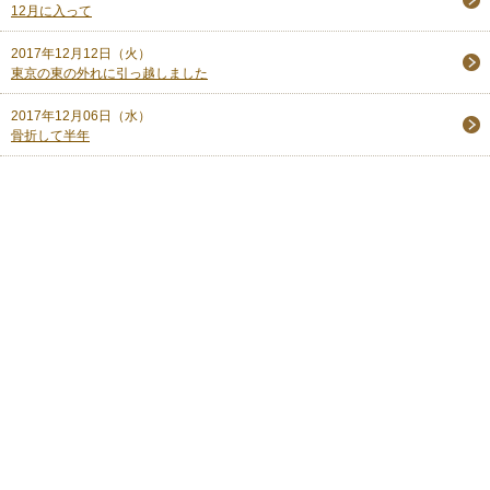
12月に入って
2017年12月12日（火）
東京の東の外れに引っ越しました
2017年12月06日（水）
骨折して半年