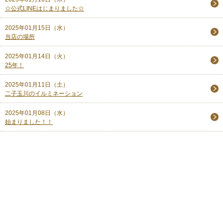
☆公式LINEはじまりました☆
2025年01月15日（水）
当店の場所
2025年01月14日（火）
25年！
2025年01月11日（土）
二子玉川のイルミネーション
2025年01月08日（水）
始まりました！！