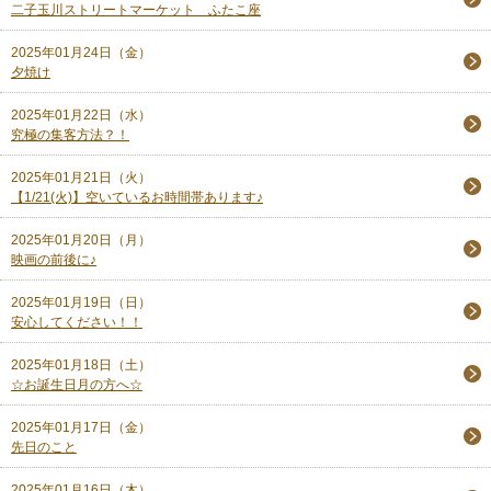
二子玉川ストリートマーケット ふたこ座
2025年01月24日（金）
夕焼け
2025年01月22日（水）
究極の集客方法？！
2025年01月21日（火）
【1/21(火)】空いているお時間帯あります♪
2025年01月20日（月）
映画の前後に♪
2025年01月19日（日）
安心してください！！
2025年01月18日（土）
☆お誕生日月の方へ☆
2025年01月17日（金）
先日のこと
2025年01月16日（木）