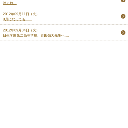
はまねこ
2012年09月11日（火）
9月になっても
2012年09月04日（火）
日生学園第二高等学校、青田強大先生へ…。