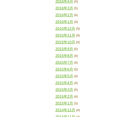
2016年4月
(4)
2016年3月
(5)
2016年2月
(4)
2016年1月
(4)
2015年12月
(5)
2015年11月
(4)
2015年10月
(4)
2015年9月
(5)
2015年8月
(4)
2015年7月
(4)
2015年6月
(5)
2015年5月
(4)
2015年4月
(4)
2015年3月
(5)
2015年2月
(4)
2015年1月
(3)
2014年12月
(4)
2014年11月