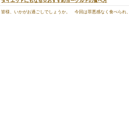
ダイエットにもなる☆おすすめヨーグルトの食べ方
皆様、いかがお過ごしでしょうか。 今回は罪悪感なく食べられ