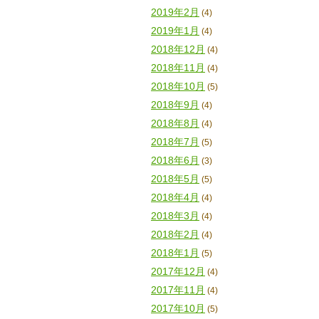
2019年2月
(4)
2019年1月
(4)
2018年12月
(4)
2018年11月
(4)
2018年10月
(5)
2018年9月
(4)
2018年8月
(4)
2018年7月
(5)
2018年6月
(3)
2018年5月
(5)
2018年4月
(4)
2018年3月
(4)
2018年2月
(4)
2018年1月
(5)
2017年12月
(4)
2017年11月
(4)
2017年10月
(5)