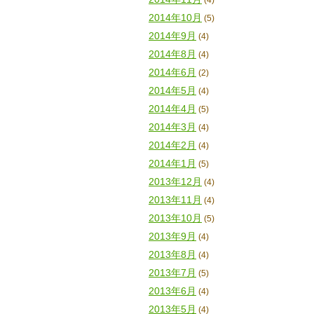
(4)
2014年10月
(5)
2014年9月
(4)
2014年8月
(4)
2014年6月
(2)
2014年5月
(4)
2014年4月
(5)
2014年3月
(4)
2014年2月
(4)
2014年1月
(5)
2013年12月
(4)
2013年11月
(4)
2013年10月
(5)
2013年9月
(4)
2013年8月
(4)
2013年7月
(5)
2013年6月
(4)
2013年5月
(4)