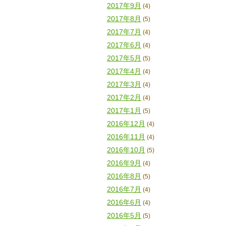
2017年9月
(4)
2017年8月
(5)
2017年7月
(4)
2017年6月
(4)
2017年5月
(5)
2017年4月
(4)
2017年3月
(4)
2017年2月
(4)
2017年1月
(5)
2016年12月
(4)
2016年11月
(4)
2016年10月
(5)
2016年9月
(4)
2016年8月
(5)
2016年7月
(4)
2016年6月
(4)
2016年5月
(5)