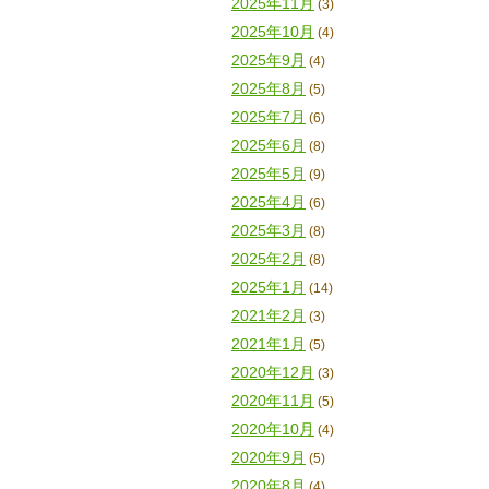
2025年11月
(3)
2025年10月
(4)
2025年9月
(4)
2025年8月
(5)
2025年7月
(6)
2025年6月
(8)
2025年5月
(9)
2025年4月
(6)
2025年3月
(8)
2025年2月
(8)
2025年1月
(14)
2021年2月
(3)
2021年1月
(5)
2020年12月
(3)
2020年11月
(5)
2020年10月
(4)
2020年9月
(5)
2020年8月
(4)