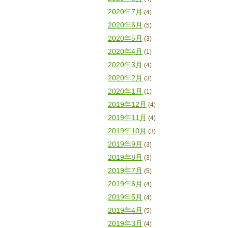
2020年7月
(4)
2020年6月
(5)
2020年5月
(3)
2020年4月
(1)
2020年3月
(4)
2020年2月
(3)
2020年1月
(1)
2019年12月
(4)
2019年11月
(4)
2019年10月
(3)
2019年9月
(3)
2019年8月
(3)
2019年7月
(5)
2019年6月
(4)
2019年5月
(4)
2019年4月
(5)
2019年3月
(4)