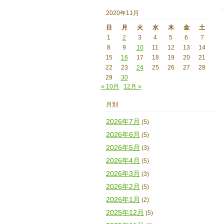
2020年11月
日
月
火
水
木
金
土
1
2
3
4
5
6
7
8
9
10
11
12
13
14
15
16
17
18
19
20
21
22
23
24
25
26
27
28
29
30
« 10月
12月 »
月別
2026年7月
(5)
2026年6月
(5)
2026年5月
(3)
2026年4月
(5)
2026年3月
(3)
2026年2月
(5)
2026年1月
(2)
2025年12月
(5)