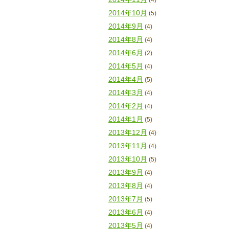
(4)
2014年10月
(5)
2014年9月
(4)
2014年8月
(4)
2014年6月
(2)
2014年5月
(4)
2014年4月
(5)
2014年3月
(4)
2014年2月
(4)
2014年1月
(5)
2013年12月
(4)
2013年11月
(4)
2013年10月
(5)
2013年9月
(4)
2013年8月
(4)
2013年7月
(5)
2013年6月
(4)
2013年5月
(4)