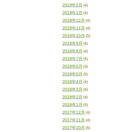
2019年2月
(4)
2019年1月
(4)
2018年12月
(4)
2018年11月
(4)
2018年10月
(5)
2018年9月
(4)
2018年8月
(4)
2018年7月
(5)
2018年6月
(3)
2018年5月
(5)
2018年4月
(4)
2018年3月
(4)
2018年2月
(4)
2018年1月
(5)
2017年12月
(4)
2017年11月
(4)
2017年10月
(5)