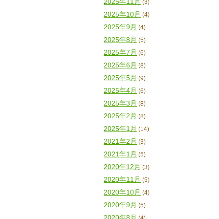
2025年11月
(3)
2025年10月
(4)
2025年9月
(4)
2025年8月
(5)
2025年7月
(6)
2025年6月
(8)
2025年5月
(9)
2025年4月
(6)
2025年3月
(8)
2025年2月
(8)
2025年1月
(14)
2021年2月
(3)
2021年1月
(5)
2020年12月
(3)
2020年11月
(5)
2020年10月
(4)
2020年9月
(5)
2020年8月
(4)