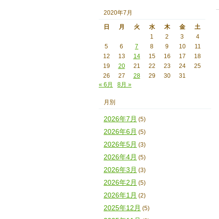
2020年7月
日
月
火
水
木
金
土
1
2
3
4
5
6
7
8
9
10
11
12
13
14
15
16
17
18
19
20
21
22
23
24
25
26
27
28
29
30
31
« 6月
8月 »
月別
2026年7月
(5)
2026年6月
(5)
2026年5月
(3)
2026年4月
(5)
2026年3月
(3)
2026年2月
(5)
2026年1月
(2)
2025年12月
(5)