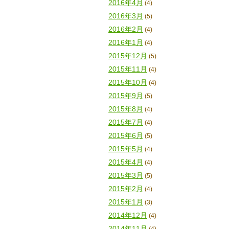
2016年4月
(4)
2016年3月
(5)
2016年2月
(4)
2016年1月
(4)
2015年12月
(5)
2015年11月
(4)
2015年10月
(4)
2015年9月
(5)
2015年8月
(4)
2015年7月
(4)
2015年6月
(5)
2015年5月
(4)
2015年4月
(4)
2015年3月
(5)
2015年2月
(4)
2015年1月
(3)
2014年12月
(4)
2014年11月