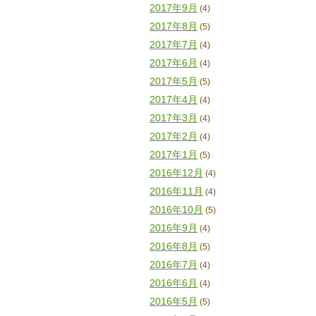
2017年9月
(4)
2017年8月
(5)
2017年7月
(4)
2017年6月
(4)
2017年5月
(5)
2017年4月
(4)
2017年3月
(4)
2017年2月
(4)
2017年1月
(5)
2016年12月
(4)
2016年11月
(4)
2016年10月
(5)
2016年9月
(4)
2016年8月
(5)
2016年7月
(4)
2016年6月
(4)
2016年5月
(5)