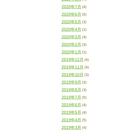
2020年7月
(4)
2020年6月
(5)
2020年5月
(3)
2020年4月
(1)
2020年3月
(4)
2020年2月
(3)
2020年1月
(1)
2019年12月
(4)
2019年11月
(4)
2019年10月
(3)
2019年9月
(3)
2019年8月
(3)
2019年7月
(5)
2019年6月
(4)
2019年5月
(4)
2019年4月
(5)
2019年3月
(4)