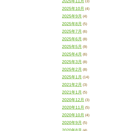
2025年11月
(3)
2025年10月
(4)
2025年9月
(4)
2025年8月
(5)
2025年7月
(6)
2025年6月
(8)
2025年5月
(9)
2025年4月
(6)
2025年3月
(8)
2025年2月
(8)
2025年1月
(14)
2021年2月
(3)
2021年1月
(5)
2020年12月
(3)
2020年11月
(5)
2020年10月
(4)
2020年9月
(5)
2020年8月
(4)