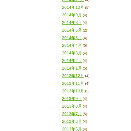
(4)
2014年10月
(5)
2014年9月
(4)
2014年8月
(4)
2014年6月
(2)
2014年5月
(4)
2014年4月
(5)
2014年3月
(4)
2014年2月
(4)
2014年1月
(5)
2013年12月
(4)
2013年11月
(4)
2013年10月
(5)
2013年9月
(4)
2013年8月
(4)
2013年7月
(5)
2013年6月
(4)
2013年5月
(4)