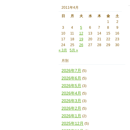
2011年4月
日
月
火
水
木
金
土
1
2
3
4
5
6
7
8
9
10
11
12
13
14
15
16
17
18
19
20
21
22
23
24
25
26
27
28
29
30
« 3月
5月 »
月別
2026年7月
(5)
2026年6月
(5)
2026年5月
(3)
2026年4月
(5)
2026年3月
(3)
2026年2月
(5)
2026年1月
(2)
2025年12月
(5)