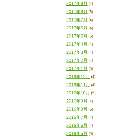
2017年9月
(4)
2017年8月
(5)
2017年7月
(4)
2017年6月
(4)
2017年5月
(5)
2017年4月
(4)
2017年3月
(4)
2017年2月
(4)
2017年1月
(5)
2016年12月
(4)
2016年11月
(4)
2016年10月
(5)
2016年9月
(4)
2016年8月
(5)
2016年7月
(4)
2016年6月
(4)
2016年5月
(5)