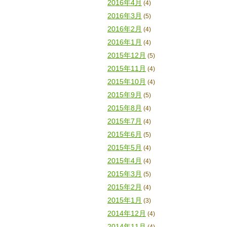
2016年4月
(4)
2016年3月
(5)
2016年2月
(4)
2016年1月
(4)
2015年12月
(5)
2015年11月
(4)
2015年10月
(4)
2015年9月
(5)
2015年8月
(4)
2015年7月
(4)
2015年6月
(5)
2015年5月
(4)
2015年4月
(4)
2015年3月
(5)
2015年2月
(4)
2015年1月
(3)
2014年12月
(4)
2014年11月