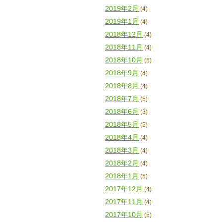
2019年2月
(4)
2019年1月
(4)
2018年12月
(4)
2018年11月
(4)
2018年10月
(5)
2018年9月
(4)
2018年8月
(4)
2018年7月
(5)
2018年6月
(3)
2018年5月
(5)
2018年4月
(4)
2018年3月
(4)
2018年2月
(4)
2018年1月
(5)
2017年12月
(4)
2017年11月
(4)
2017年10月
(5)