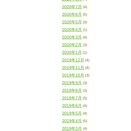
2020年7月
(4)
2020年6月
(5)
2020年5月
(3)
2020年4月
(1)
2020年3月
(4)
2020年2月
(3)
2020年1月
(1)
2019年12月
(4)
2019年11月
(4)
2019年10月
(3)
2019年9月
(3)
2019年8月
(3)
2019年7月
(5)
2019年6月
(4)
2019年5月
(4)
2019年4月
(5)
2019年3月
(4)