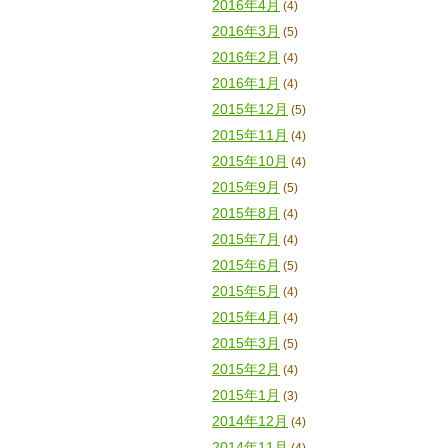
2016年4月
(4)
2016年3月
(5)
2016年2月
(4)
2016年1月
(4)
2015年12月
(5)
2015年11月
(4)
2015年10月
(4)
2015年9月
(5)
2015年8月
(4)
2015年7月
(4)
2015年6月
(5)
2015年5月
(4)
2015年4月
(4)
2015年3月
(5)
2015年2月
(4)
2015年1月
(3)
2014年12月
(4)
2014年11月
(4)