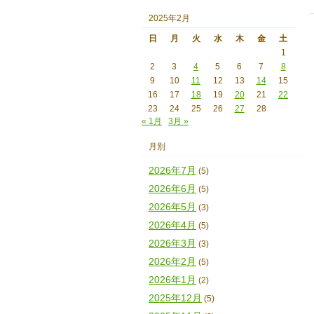
2025年2月
日
月
火
水
木
金
土
1
2
3
4
5
6
7
8
9
10
11
12
13
14
15
16
17
18
19
20
21
22
23
24
25
26
27
28
« 1月
3月 »
月別
2026年7月
(5)
2026年6月
(5)
2026年5月
(3)
2026年4月
(5)
2026年3月
(3)
2026年2月
(5)
2026年1月
(2)
2025年12月
(5)