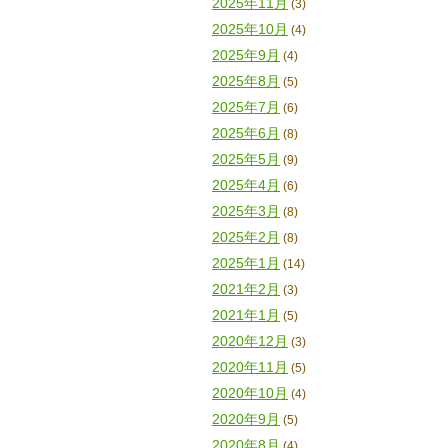
2025年11月
(3)
2025年10月
(4)
2025年9月
(4)
2025年8月
(5)
2025年7月
(6)
2025年6月
(8)
2025年5月
(9)
2025年4月
(6)
2025年3月
(8)
2025年2月
(8)
2025年1月
(14)
2021年2月
(3)
2021年1月
(5)
2020年12月
(3)
2020年11月
(5)
2020年10月
(4)
2020年9月
(5)
2020年8月
(4)