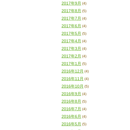
2017年9月
(4)
2017年8月
(5)
2017年7月
(4)
2017年6月
(4)
2017年5月
(5)
2017年4月
(4)
2017年3月
(4)
2017年2月
(4)
2017年1月
(5)
2016年12月
(4)
2016年11月
(4)
2016年10月
(5)
2016年9月
(4)
2016年8月
(5)
2016年7月
(4)
2016年6月
(4)
2016年5月
(5)