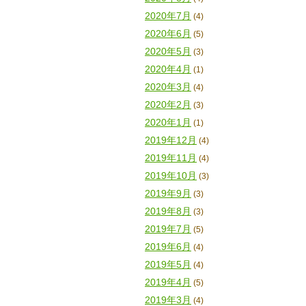
2020年7月
(4)
2020年6月
(5)
2020年5月
(3)
2020年4月
(1)
2020年3月
(4)
2020年2月
(3)
2020年1月
(1)
2019年12月
(4)
2019年11月
(4)
2019年10月
(3)
2019年9月
(3)
2019年8月
(3)
2019年7月
(5)
2019年6月
(4)
2019年5月
(4)
2019年4月
(5)
2019年3月
(4)