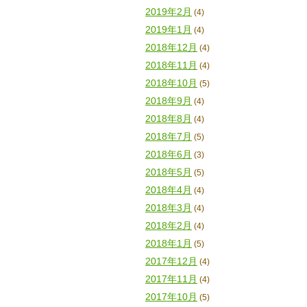
2019年2月
(4)
2019年1月
(4)
2018年12月
(4)
2018年11月
(4)
2018年10月
(5)
2018年9月
(4)
2018年8月
(4)
2018年7月
(5)
2018年6月
(3)
2018年5月
(5)
2018年4月
(4)
2018年3月
(4)
2018年2月
(4)
2018年1月
(5)
2017年12月
(4)
2017年11月
(4)
2017年10月
(5)