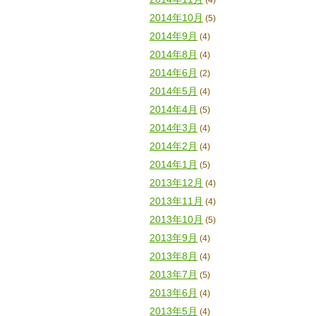
2014年10月
(5)
2014年9月
(4)
2014年8月
(4)
2014年6月
(2)
2014年5月
(4)
2014年4月
(5)
2014年3月
(4)
2014年2月
(4)
2014年1月
(5)
2013年12月
(4)
2013年11月
(4)
2013年10月
(5)
2013年9月
(4)
2013年8月
(4)
2013年7月
(5)
2013年6月
(4)
2013年5月
(4)