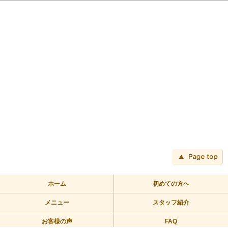
ペ
ホーム
初めての方へ
メニュー
スタッフ紹介
お客様の声
FAQ