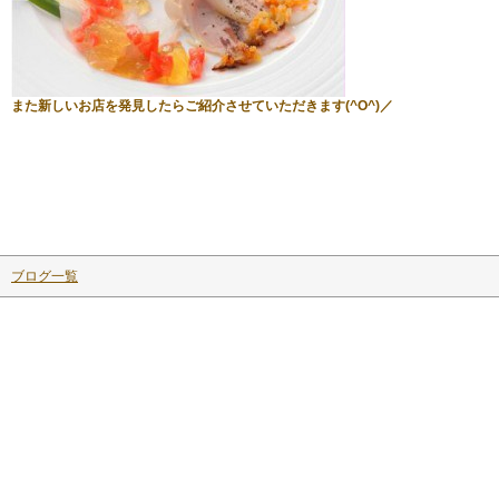
また新しいお店を発見したらご紹介させていただきます(^O^)／
ブログ一覧