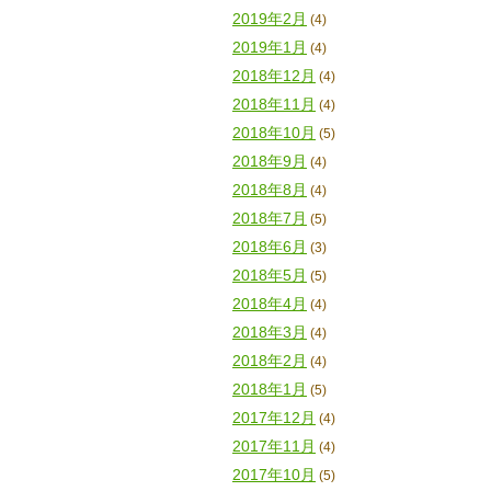
2019年2月
(4)
2019年1月
(4)
2018年12月
(4)
2018年11月
(4)
2018年10月
(5)
2018年9月
(4)
2018年8月
(4)
2018年7月
(5)
2018年6月
(3)
2018年5月
(5)
2018年4月
(4)
2018年3月
(4)
2018年2月
(4)
2018年1月
(5)
2017年12月
(4)
2017年11月
(4)
2017年10月
(5)