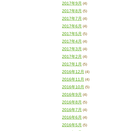
2017年9月
(4)
2017年8月
(5)
2017年7月
(4)
2017年6月
(4)
2017年5月
(5)
2017年4月
(4)
2017年3月
(4)
2017年2月
(4)
2017年1月
(5)
2016年12月
(4)
2016年11月
(4)
2016年10月
(5)
2016年9月
(4)
2016年8月
(5)
2016年7月
(4)
2016年6月
(4)
2016年5月
(5)