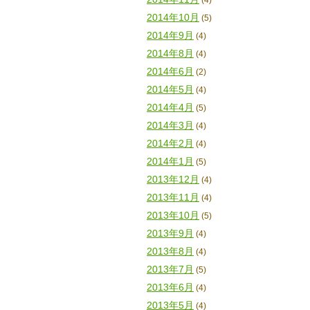
2014年10月
(5)
2014年9月
(4)
2014年8月
(4)
2014年6月
(2)
2014年5月
(4)
2014年4月
(5)
2014年3月
(4)
2014年2月
(4)
2014年1月
(5)
2013年12月
(4)
2013年11月
(4)
2013年10月
(5)
2013年9月
(4)
2013年8月
(4)
2013年7月
(5)
2013年6月
(4)
2013年5月
(4)