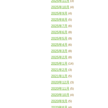
2025年11月
(3)
2025年10月
(4)
2025年9月
(4)
2025年8月
(5)
2025年7月
(6)
2025年6月
(8)
2025年5月
(9)
2025年4月
(6)
2025年3月
(8)
2025年2月
(8)
2025年1月
(14)
2021年2月
(3)
2021年1月
(5)
2020年12月
(3)
2020年11月
(5)
2020年10月
(4)
2020年9月
(5)
2020年8月
(4)