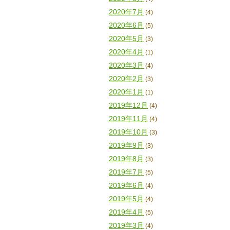
2020年7月
(4)
2020年6月
(5)
2020年5月
(3)
2020年4月
(1)
2020年3月
(4)
2020年2月
(3)
2020年1月
(1)
2019年12月
(4)
2019年11月
(4)
2019年10月
(3)
2019年9月
(3)
2019年8月
(3)
2019年7月
(5)
2019年6月
(4)
2019年5月
(4)
2019年4月
(5)
2019年3月
(4)