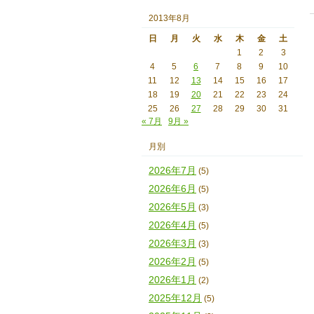
2013年8月
日
月
火
水
木
金
土
1
2
3
4
5
6
7
8
9
10
11
12
13
14
15
16
17
18
19
20
21
22
23
24
25
26
27
28
29
30
31
« 7月
9月 »
月別
2026年7月
(5)
2026年6月
(5)
2026年5月
(3)
2026年4月
(5)
2026年3月
(3)
2026年2月
(5)
2026年1月
(2)
2025年12月
(5)