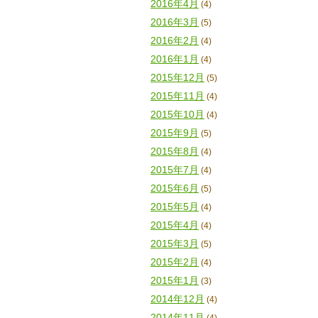
2016年4月
(4)
2016年3月
(5)
2016年2月
(4)
2016年1月
(4)
2015年12月
(5)
2015年11月
(4)
2015年10月
(4)
2015年9月
(5)
2015年8月
(4)
2015年7月
(4)
2015年6月
(5)
2015年5月
(4)
2015年4月
(4)
2015年3月
(5)
2015年2月
(4)
2015年1月
(3)
2014年12月
(4)
2014年11月
(4)