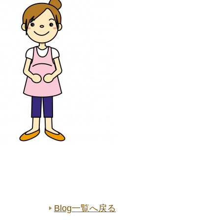
Blog一覧へ戻る