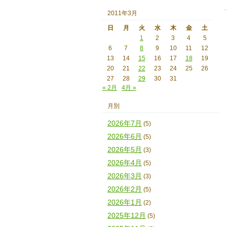
2011年3月
日
月
火
水
木
金
土
1
2
3
4
5
6
7
8
9
10
11
12
13
14
15
16
17
18
19
20
21
22
23
24
25
26
27
28
29
30
31
« 2月
4月 »
月別
2026年7月
(5)
2026年6月
(5)
2026年5月
(3)
2026年4月
(5)
2026年3月
(3)
2026年2月
(5)
2026年1月
(2)
2025年12月
(5)