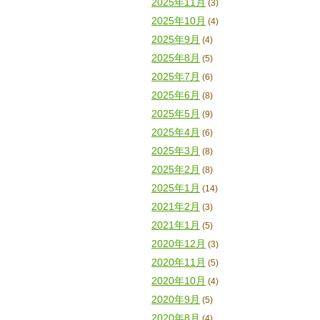
2025年11月
(3)
2025年10月
(4)
2025年9月
(4)
2025年8月
(5)
2025年7月
(6)
2025年6月
(8)
2025年5月
(9)
2025年4月
(6)
2025年3月
(8)
2025年2月
(8)
2025年1月
(14)
2021年2月
(3)
2021年1月
(5)
2020年12月
(3)
2020年11月
(5)
2020年10月
(4)
2020年9月
(5)
2020年8月
(4)