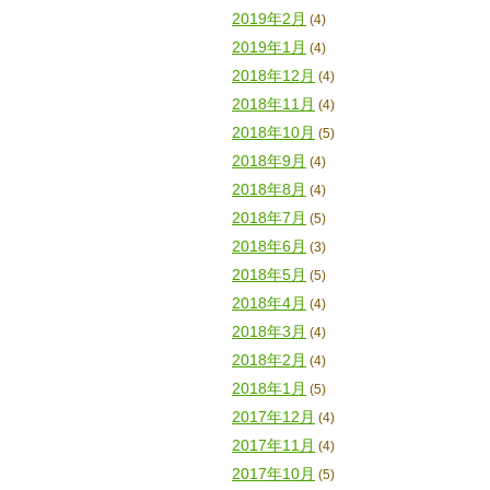
2019年2月
(4)
2019年1月
(4)
2018年12月
(4)
2018年11月
(4)
2018年10月
(5)
2018年9月
(4)
2018年8月
(4)
2018年7月
(5)
2018年6月
(3)
2018年5月
(5)
2018年4月
(4)
2018年3月
(4)
2018年2月
(4)
2018年1月
(5)
2017年12月
(4)
2017年11月
(4)
2017年10月
(5)