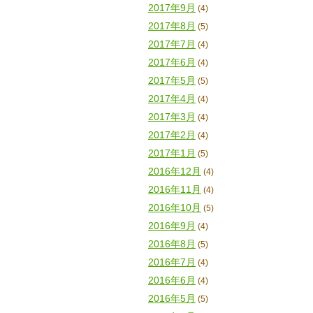
2017年9月
(4)
2017年8月
(5)
2017年7月
(4)
2017年6月
(4)
2017年5月
(5)
2017年4月
(4)
2017年3月
(4)
2017年2月
(4)
2017年1月
(5)
2016年12月
(4)
2016年11月
(4)
2016年10月
(5)
2016年9月
(4)
2016年8月
(5)
2016年7月
(4)
2016年6月
(4)
2016年5月
(5)