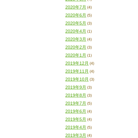
2020年7月
(4)
2020年6月
(5)
2020年5月
(3)
2020年4月
(1)
2020年3月
(4)
2020年2月
(3)
2020年1月
(1)
2019年12月
(4)
2019年11月
(4)
2019年10月
(3)
2019年9月
(3)
2019年8月
(3)
2019年7月
(5)
2019年6月
(4)
2019年5月
(4)
2019年4月
(5)
2019年3月
(4)