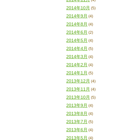
(4)
2014年10月
(5)
2014年9月
(4)
2014年8月
(4)
2014年6月
(2)
2014年5月
(4)
2014年4月
(5)
2014年3月
(4)
2014年2月
(4)
2014年1月
(5)
2013年12月
(4)
2013年11月
(4)
2013年10月
(5)
2013年9月
(4)
2013年8月
(4)
2013年7月
(5)
2013年6月
(4)
2013年5月
(4)