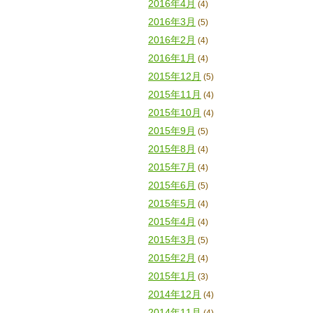
2016年4月
(4)
2016年3月
(5)
2016年2月
(4)
2016年1月
(4)
2015年12月
(5)
2015年11月
(4)
2015年10月
(4)
2015年9月
(5)
2015年8月
(4)
2015年7月
(4)
2015年6月
(5)
2015年5月
(4)
2015年4月
(4)
2015年3月
(5)
2015年2月
(4)
2015年1月
(3)
2014年12月
(4)
2014年11月