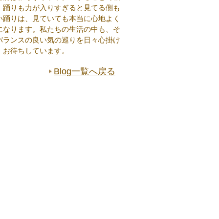
。踊りも力が入りすぎると見てる側も
い踊りは、見ていても本当に心地よく
になります。私たちの生活の中も、そ
バランスの良い気の巡りを日々心掛け
 お待ちしています。
Blog一覧へ戻る